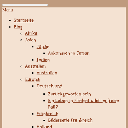
Menu
Startseite
Blog
Afrika
Asien
Japan
Ankommen in Japan
Indien
Australien
Australien
Europa
Deutschland
Zurückgeworfen sein
Ein Leben in Freiheit oder im freien
Fall?
Frankreich
Bilderserie Frankreich
Holland