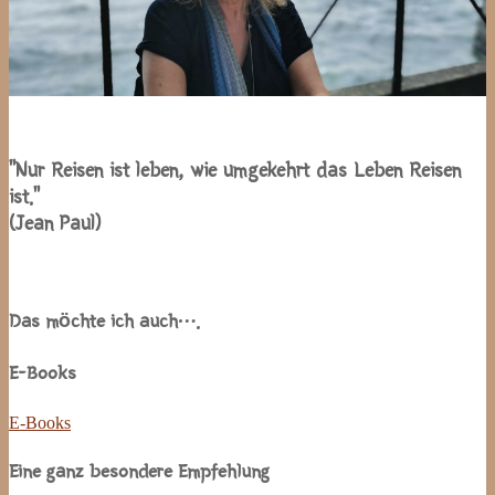
“Nur Reisen ist leben, wie umgekehrt das Leben Reisen
ist.”
(Jean Paul)
Das möchte ich auch….
E-Books
E-Books
Eine ganz besondere Empfehlung