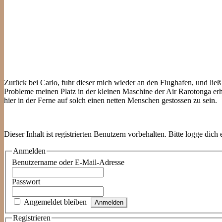
Zurück bei Carlo, fuhr dieser mich wieder an den Flughafen, und ließ 
Probleme meinen Platz in der kleinen Maschine der Air Rarotonga erh
hier in der Ferne auf solch einen netten Menschen gestossen zu sein.
Dieser Inhalt ist registrierten Benutzern vorbehalten. Bitte logge dich e
Anmelden
Benutzername oder E-Mail-Adresse
Passwort
Angemeldet bleiben
Registrieren