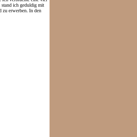
 stand ich geduldig mit
d zu erwerben. In den