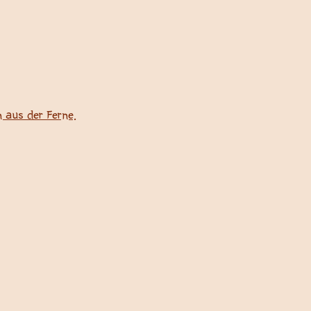
 aus der Ferne.