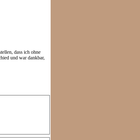
tellen, dass ich ohne
chied und war dankbar,