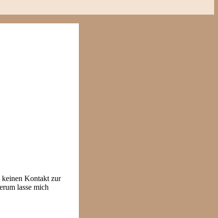
e keinen Kontakt zur
erum lasse mich