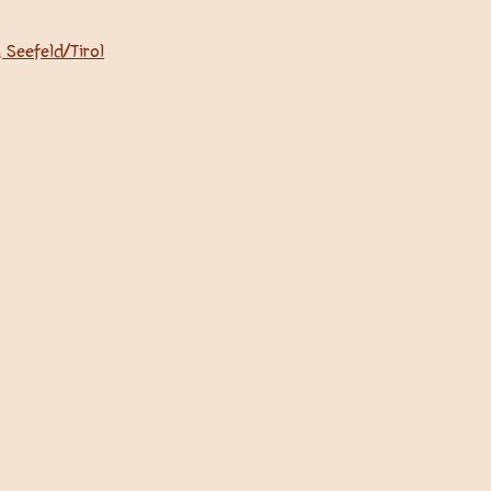
 Seefeld/Tirol