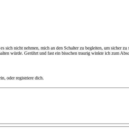
es sich nicht nehmen, mich an den Schalter zu begleiten, um sicher zu s
alten würde. Gerührt und fast ein bisschen traurig winkte ich zum Abs
in, oder registriere dich.