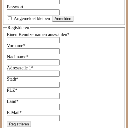
Passwort
Angemeldet bleiben
Registrieren
Einen Benutzernamen auswählen
*
Vorname
*
Nachname
*
Adresszeile 1
*
Stadt
*
PLZ
*
Land
*
E-Mail
*