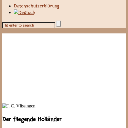
Datenschutzerklärung
Der fliegende Holländer