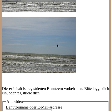
Dieser Inhalt ist registrierten Benutzern vorbehalten. Bitte logge dich
ein, oder registriere dich.
Anmelden
Benutzername oder E-Mail-Adresse