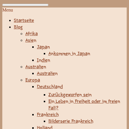
Menu
Startseite
Blog
Afrika
Asien
Japan
Ankommen in Japan
Indien
Australien
Australien
Europa
Deutschland
Zurückgeworfen sein
Ein Leben in Freiheit oder im freien
Fall?
Frankreich
Bilderserie Frankreich
Holland