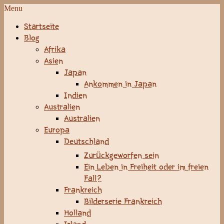
Menu
Startseite
Blog
Afrika
Asien
Japan
Ankommen in Japan
Indien
Australien
Australien
Europa
Deutschland
Zurückgeworfen sein
Ein Leben in Freiheit oder im freien
Fall?
Frankreich
Bilderserie Frankreich
Holland