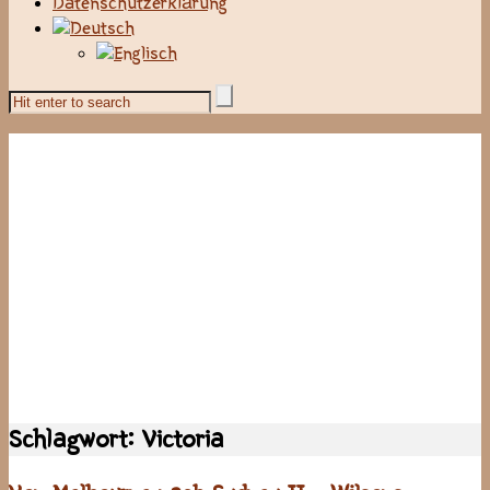
Datenschutzerklärung
Schlagwort:
Victoria