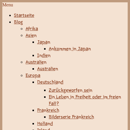
Menu
Startseite
Blog
Afrika
Asien
Japan
Ankommen in Japan
Indien
Australien
Australien
Europa
Deutschland
Zurückgeworfen sein
Ein Leben in Freiheit oder im freien
Fall?
Frankreich
Bilderserie Frankreich
Holland