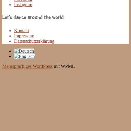
Instagram
Let’s dance around the world
Kontakt
Impressum
Datenschutzerklärung
Mehrsprachiges WordPress
mit WPML