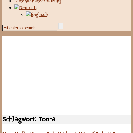
Datenschutzerklärung
Schlagwort:
Toora