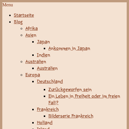
Menu
Startseite
Blog
Afrika
Asien
Japan
Ankommen in Japan
Indien
Australien
Australien
Europa
Deutschland
Zurückgeworfen sein
Ein Leben in Freiheit oder im freien
Fall?
Frankreich
Bilderserie Frankreich
Holland