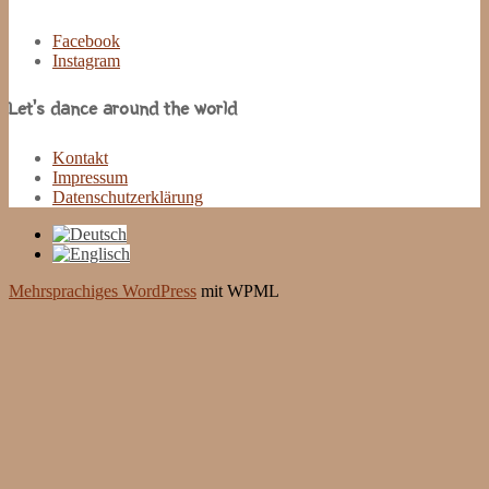
Facebook
Instagram
Let’s dance around the world
Kontakt
Impressum
Datenschutzerklärung
Mehrsprachiges WordPress
mit WPML