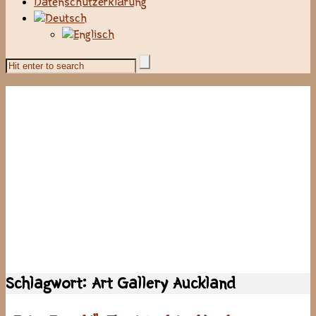
Datenschutzerklärung
Schlagwort:
Art Gallery Auckland