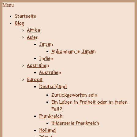
Menu
Startseite
Blog
Afrika
Asien
Japan
Ankommen in Japan
Indien
Australien
Australien
Europa
Deutschland
Zurückgeworfen sein
Ein Leben in Freiheit oder im freien
Fall?
Frankreich
Bilderserie Frankreich
Holland