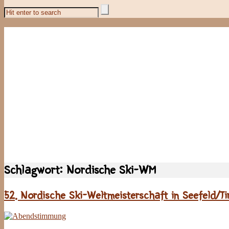
Schlagwort:
Nordische Ski-WM
52. Nordische Ski-Weltmeisterschaft in Seefeld/Ti