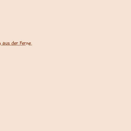
 aus der Ferne.