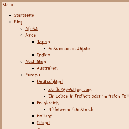
Menu
Startseite
Blog
Afrika
Asien
Japan
Ankommen in Japan
Indien
Australien
Australien
Europa
Deutschland
Zurückgeworfen sein
Ein Leben in Freiheit oder im freien Fal
Frankreich
Bilderserie Frankreich
Holland
Irland