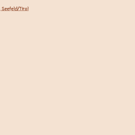
 Seefeld/Tirol