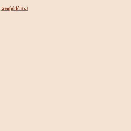
 Seefeld/Tirol