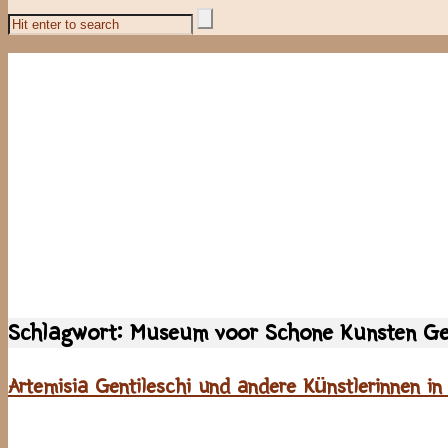
Schlagwort:
Museum voor Schone Kunsten Ge
Artemisia Gentileschi und andere Künstlerinnen in