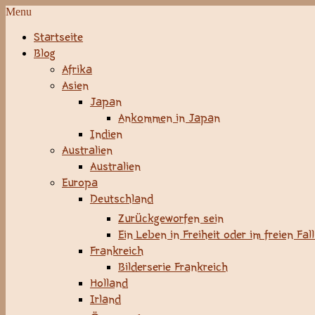
Menu
Startseite
Blog
Afrika
Asien
Japan
Ankommen in Japan
Indien
Australien
Australien
Europa
Deutschland
Zurückgeworfen sein
Ein Leben in Freiheit oder im freien Fal
Frankreich
Bilderserie Frankreich
Holland
Irland