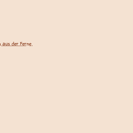
 aus der Ferne.