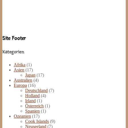
Site Footer
Kategorien
Afrika
(1)
Asien
(17)
Japan
(17)
Australien
(4)
Europa
(16)
Deutschland
(7)
Holland
(4)
Irland
(1)
Österreich
(1)
Spanien
(1)
Ozeanien
(17)
Cook Islands
(9)
Neuseeland
(7)