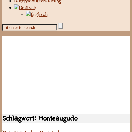
Datenschutzerklärung
Schlagwort:
Monteaugudo