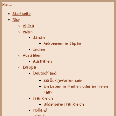
Menu
Startseite
Blog
Afrika
Asien
Japan
Ankommen in Japan
Indien
Australien
Australien
Europa
Deutschland
Zurückgeworfen sein
Ein Leben in Freiheit oder im freien
Fall?
Frankreich
Bilderserie Frankreich
Holland