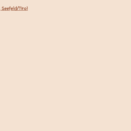
 Seefeld/Tirol