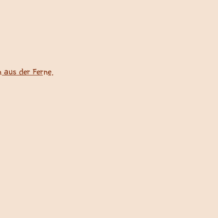
 aus der Ferne.