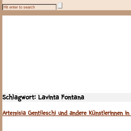
Schlagwort:
Lavinta Fontana
Artemisia Gentileschi und andere Künstlerinnen in