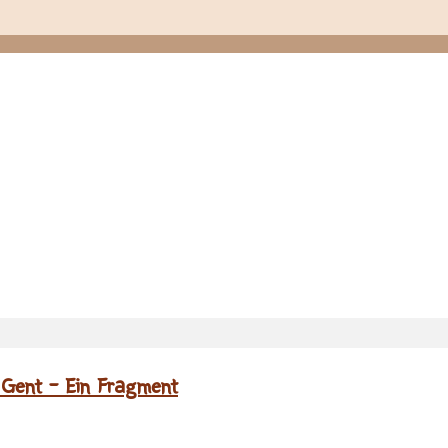
 Gent – Ein Fragment