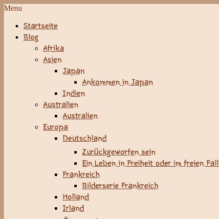
Menu
Startseite
Blog
Afrika
Asien
Japan
Ankommen in Japan
Indien
Australien
Australien
Europa
Deutschland
Zurückgeworfen sein
Ein Leben in Freiheit oder im freien Fal
Frankreich
Bilderserie Frankreich
Holland
Irland