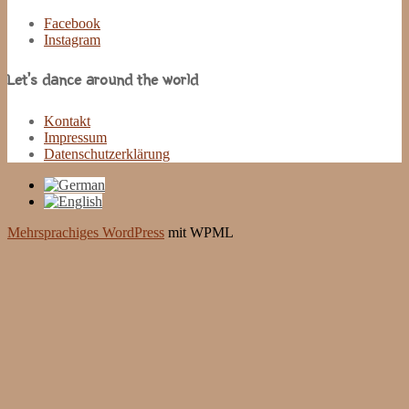
Facebook
Instagram
Let’s dance around the world
Kontakt
Impressum
Datenschutzerklärung
Mehrsprachiges WordPress
mit WPML