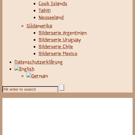
Cook Islands
Tahiti
Neuseeland
Südamerika
Bilderserie Argentinien
Bilderserie Uruguay
Bilderserie Chile
Bilderserie Mexico
Datenschutzerklärung